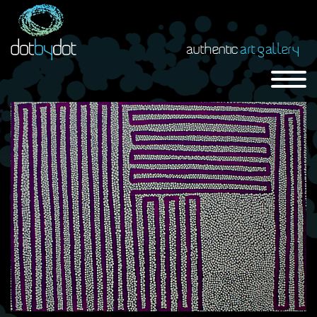
authentic
art gallery