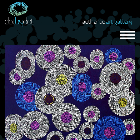
authentic
art gallery