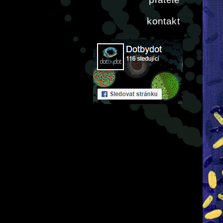
kontakt