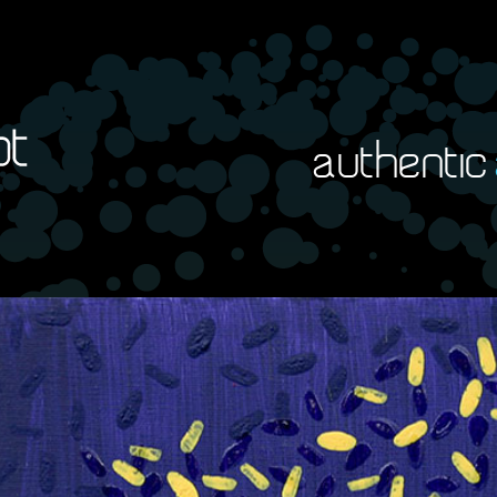
authentic