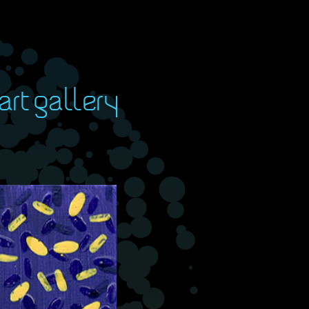
art gallery